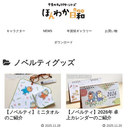
キャラクター
NEWS
年賀状ギャラリー
お買い物
ダウンロード
ノベルティグッズ
ノベルティグッズ
ノベルティグッズ
【ノベルティ】ミニタオル
【ノベルティ】2026年 卓
のご紹介
上カレンダーのご紹介
2025.11.28
2025.11.20