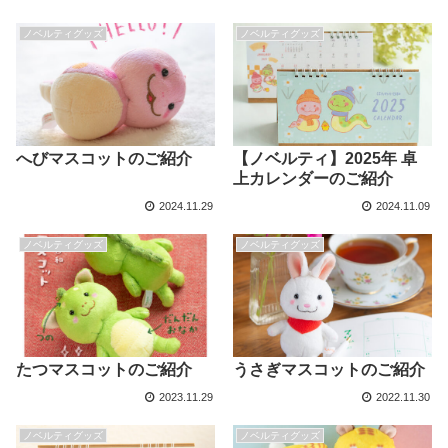
ノベルティグッズ
ノベルティグッズ
へびマスコットのご紹介
【ノベルティ】2025年 卓
上カレンダーのご紹介
2024.11.29
2024.11.09
ノベルティグッズ
ノベルティグッズ
たつマスコットのご紹介
うさぎマスコットのご紹介
2023.11.29
2022.11.30
ノベルティグッズ
ノベルティグッズ