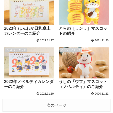
2023年 ほんわか日和卓上
とらの［ランラ］マスコッ
カレンダーのご紹介
トの紹介
2022.11.17
2021.11.30
ノベルティグッズ
ノベルティグッズ
2022年ノベルティカレンダ
うしの「ウフ」マスコット
ーのご紹介
（ノベルティ）のご紹介
2021.11.19
2020.11.21
次のページ