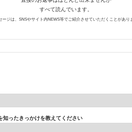
すべて読んでいます。
セージは、SNSやサイト内NEWS等でご紹介させていただくことがあり
を知ったきっかけを教えてください