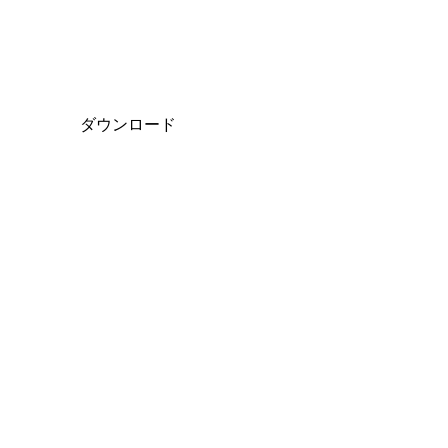
ダウンロード