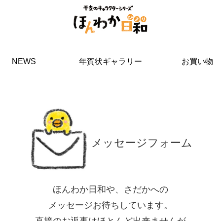
NEWS
年賀状ギャラリー
お買い物
メッセージフォーム
ほんわか日和や、さだかへの
メッセージお待ちしています。
直接のお返事はほとんど出来ませんが