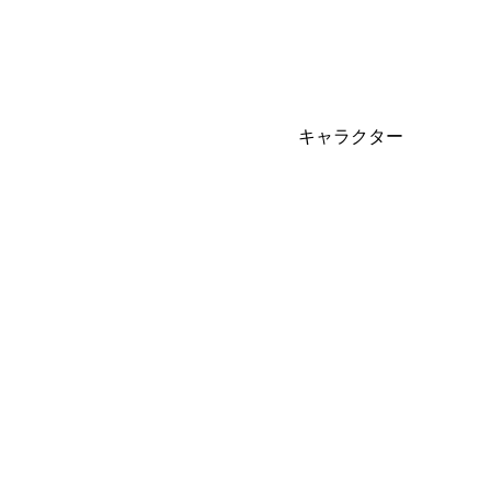
キャラクター