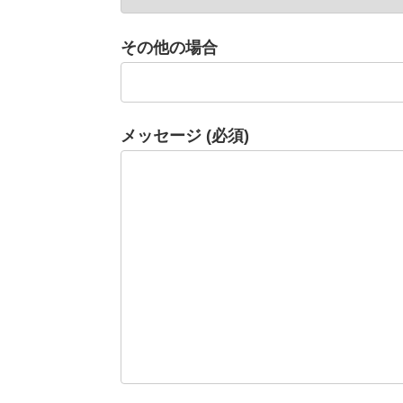
その他の場合
メッセージ (必須)