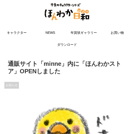
キャラクター
NEWS
年賀状ギャラリー
お買い物
ダウンロード
通販サイト「minne」内に「ほんわかスト
ア」OPENしました
お知らせ