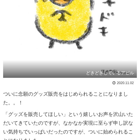
どきどきしているアピル
2020.11.02
ついに念願のグッズ販売をはじめられることになりまし
た。。！
「グッズを販売してほしい」という嬉しいお声を沢山いた
だいてきていたのですが、なかなか実現に至らず申し訳な
い気持ちでいっぱいだったのですが、ついに始められるこ