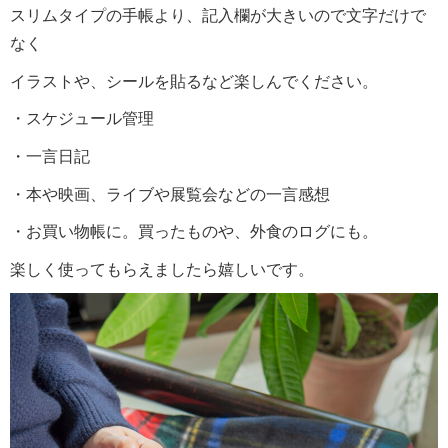
スリムタイプの手帳より、記入欄が大きいので文字だけで
なく
イラストや、シールを貼るなど楽しんでください。
・スケジュール管理
・一言日記
・本や映画、ライブや展覧会などの一言感想
・お買い物帳に。買ったものや、外食のログにも。
楽しく使ってもらえましたら嬉しいです。