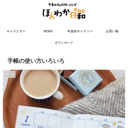
キャラクター
NEWS
年賀状ギャラリー
お買い物
ダウンロード
手帳の使い方いろいろ
グッズ