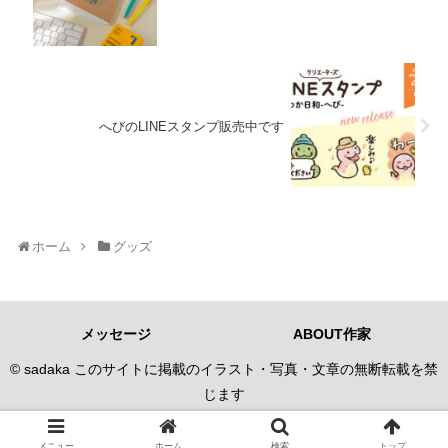
へびのLINEスタンプ販売中です
ホーム
グッズ
メッセージ
ABOUT作家
© sadaka このサイトに掲載のイラスト・写真・文章の無断転載を禁
じます
メニュー
ホーム
検索
トップ