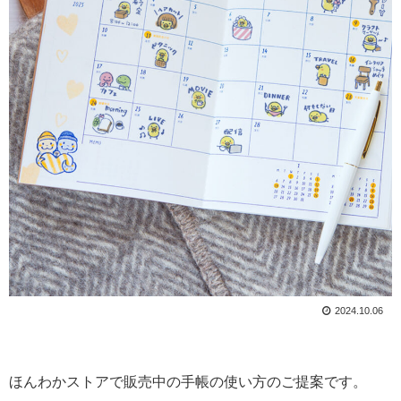
2024.10.06
ほんわかストアで販売中の手帳の使い方のご提案です。