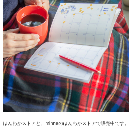
ほんわかストアと、minneのほんわかストアで販売中です。