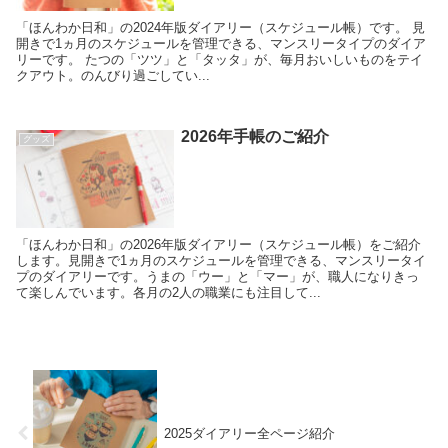
「ほんわか日和」の2024年版ダイアリー（スケジュール帳）です。 見
開きで1ヵ月のスケジュールを管理できる、マンスリータイプのダイア
リーです。 たつの「ツツ」と「タッタ」が、毎月おいしいものをテイ
クアウト。のんびり過ごしてい...
2026年手帳のご紹介
グッズ
「ほんわか日和」の2026年版ダイアリー（スケジュール帳）をご紹介
します。見開きで1ヵ月のスケジュールを管理できる、マンスリータイ
プのダイアリーです。うまの「ウー」と「マー」が、職人になりきっ
て楽しんでいます。各月の2人の職業にも注目して...
2025ダイアリー全ページ紹介