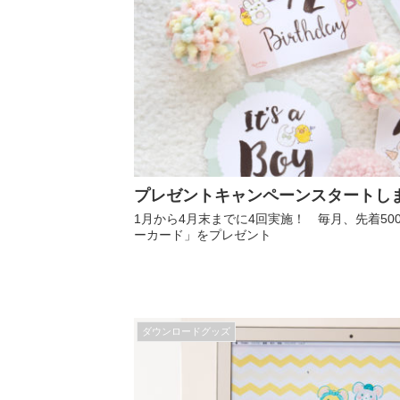
プレゼントキャンペーンスタートし
1月から4月末までに4回実施！ 毎月、先着50
ーカード」をプレゼント
ダウンロードグッズ