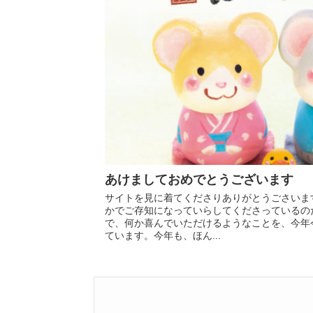
あけましておめでとうございます
サイトを見に着てくださりありがとうごさいま
かでご存知になっていらしてくださっているの
で、何か喜んでいただけるようなことを、今年
ています。今年も、ほん...