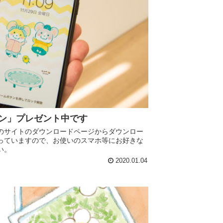
ン」プレゼント中です
のサイトのダウンロードページからダウンロー
っていますので、お使いのスマホ等にお好きな
い。
2020.01.04