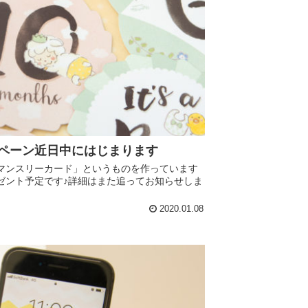
ペーン近日中にはじまります
マンスリーカード」というものを作っています
ゼント予定です♪詳細はまた追ってお知らせしま
2020.01.08