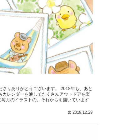
さりありがとうございます。 2019年も、あと
もカレンダーを通してたくさんアウトドアを楽
ーの毎月のイラストの、それからを描いています
2019.12.29