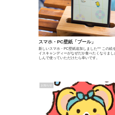
スマホ・PC壁紙「プール」
新しいスマホ・PC壁紙追加しました^^ この
イスキャンディーがなぜだか食べたくなりました
しんで使っていただけたら幸いです。
お知らせ