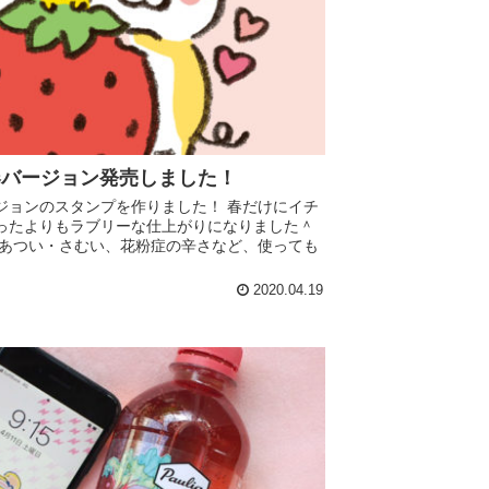
春バージョン発売しました！
ジョンのスタンプを作りました！ 春だけにイチ
ったよりもラブリーな仕上がりになりました＾
にあつい・さむい、花粉症の辛さなど、使っても
2020.04.19