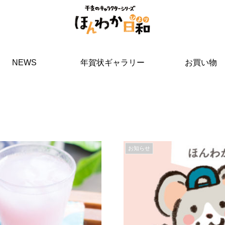
NEWS
年賀状ギャラリー
お買い物
お知らせ