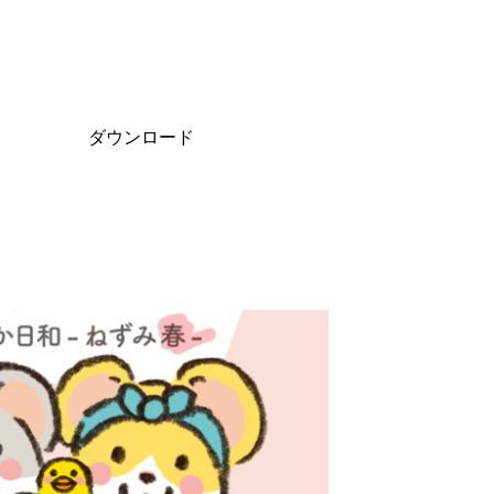
ダウンロード