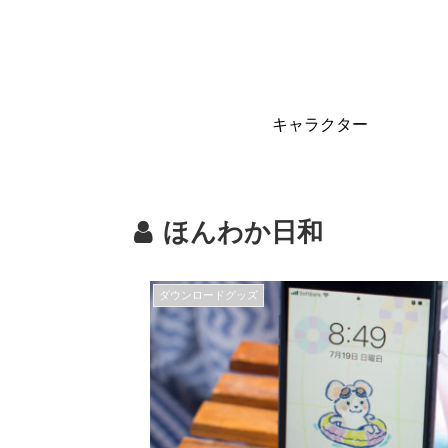
キャラクター
ほんわか日和
ダウンロードグッズ